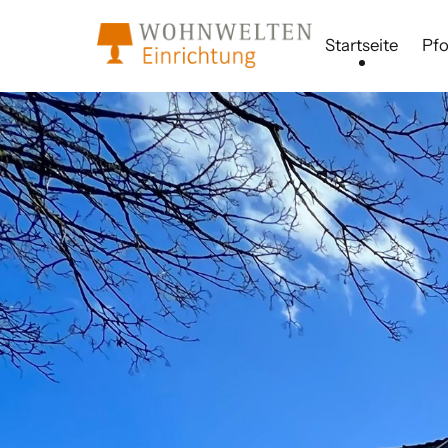
Startseite
Pf