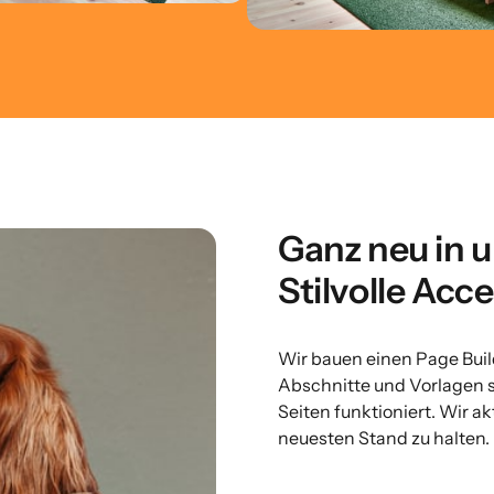
Ganz neu in 
Stilvolle Acc
Wir bauen einen Page Build
Abschnitte und Vorlagen 
Seiten funktioniert. Wir ak
neuesten Stand zu halten.