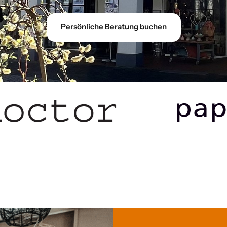
Persönliche Beratung buchen